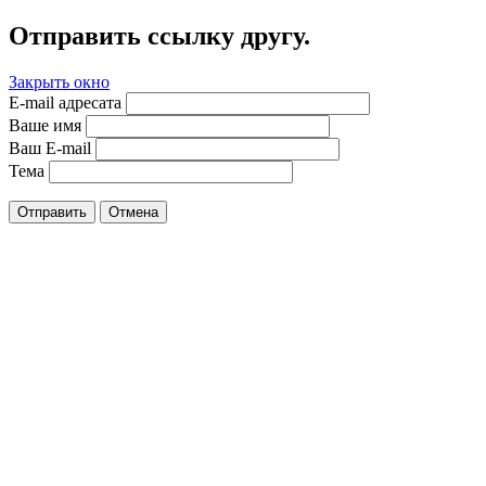
Отправить ссылку другу.
Закрыть окно
E-mail адресата
Ваше имя
Ваш E-mail
Тема
Отправить
Отмена