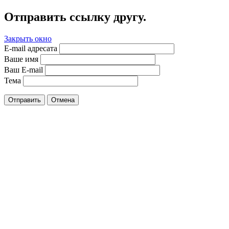
Отправить ссылку другу.
Закрыть окно
E-mail адресата
Ваше имя
Ваш E-mail
Тема
Отправить
Отмена