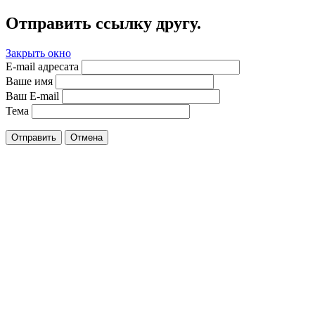
Отправить ссылку другу.
Закрыть окно
E-mail адресата
Ваше имя
Ваш E-mail
Тема
Отправить
Отмена