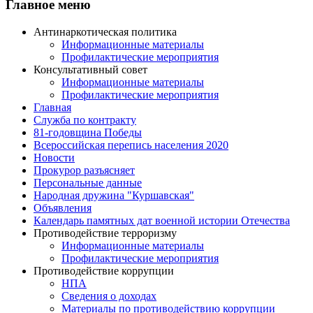
Главное меню
Антинаркотическая политика
Информационные материалы
Профилактические мероприятия
Консультативный совет
Информационные материалы
Профилактические мероприятия
Главная
Служба по контракту
81-годовщина Победы
Всероссийская перепись населения 2020
Новости
Прокурор разъясняет
Персональные данные
Народная дружина "Куршавская"
Объявления
Календарь памятных дат военной истории Отечества
Противодействие терроризму
Информационные материалы
Профилактические мероприятия
Противодействие коррупции
НПА
Сведения о доходах
Материалы по противодействию коррупции