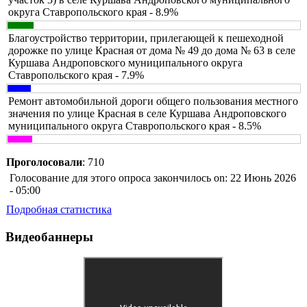
округа Ставропольского края - 8.9%
Благоустройство территории, прилегающей к пешеходной
дорожке по улице Красная от дома № 49 до дома № 63 в селе
Куршава Андроповского муниципального округа
Ставропольского края - 7.9%
Ремонт автомобильной дороги общего пользования местного
значения по улице Красная в селе Куршава Андроповского
муниципального округа Ставропольского края - 8.5%
Проголосовали
: 710
Голосование для этого опроса закончилось on: 22 Июнь 2026
- 05:00
Подробная статистика
Видеобаннеры