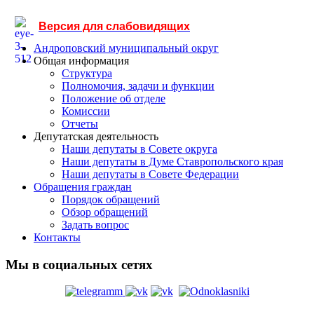
Версия для слабовидящих
Андроповский муниципальный округ
Общая информация
Структура
Полномочия, задачи и функции
Положение об отделе
Комиссии
Отчеты
Депутатская деятельность
Наши депутаты в Совете округа
Наши депутаты в Думе Ставропольского края
Наши депутаты в Совете Федерации
Обращения граждан
Порядок обращений
Обзор обращений
Задать вопрос
Контакты
Мы в социальных сетях