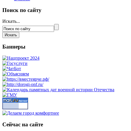
Поиск по сайту
Искать...
Баннеры
Сейчас на сайте