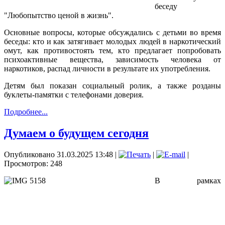
беседу
"Любопытство ценой в жизнь".
Основные вопросы, которые обсуждались с детьми во время
беседы: кто и как затягивает молодых людей в наркотический
омут, как противостоять тем, кто предлагает попробовать
психоактивные вещества, зависимость человека от
наркотиков, распад личности в результате их употребления.
Детям был показан социальный ролик, а также розданы
буклеты-памятки с телефонами доверия.
Подробнее...
Думаем о будущем сегодня
Опубликовано 31.03.2025 13:48
|
|
|
Просмотров: 248
В рамках