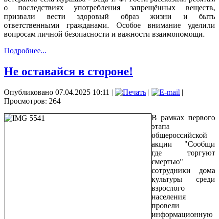
о последствиях употребления запрещённых веществ,
призвали вести здоровый образ жизни и быть
ответственными гражданами. Особое внимание уделили
вопросам личной безопасности и важности взаимопомощи.
Подробнее...
Не оставайся в стороне!
Опубликовано 07.04.2025 10:11
|
|
|
Просмотров: 264
В рамках первого
этапа
общероссийской
акции "Сообщи
где торгуют
смертью"
сотрудники дома
культуры среди
взрослого
населения
провели
информационную