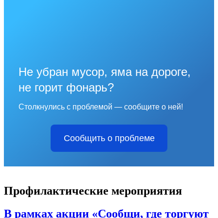
Не убран мусор, яма на дороге,
не горит фонарь?
Столкнулись с проблемой — сообщите о ней!
Сообщить о проблеме
Профилактические мероприятия
В рамках акции «Сообщи, где торгуют