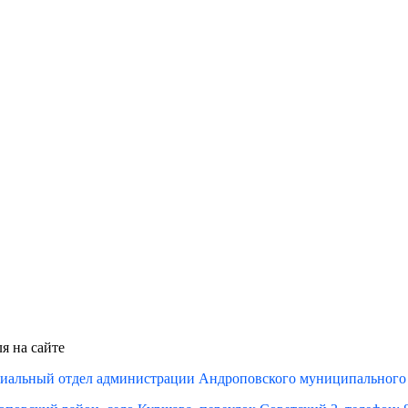
я на сайте
иальный отдел администрации Андроповского муниципального 