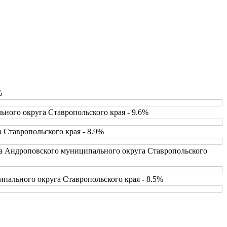
%
ного округа Ставропольского края - 9.6%
 Ставропольского края - 8.9%
ва Андроповского муниципального округа Ставропольского
пального округа Ставропольского края - 8.5%