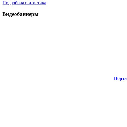
Подробная статистика
Видеобаннеры
Порта