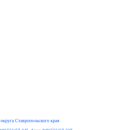
округа Ставропольского края