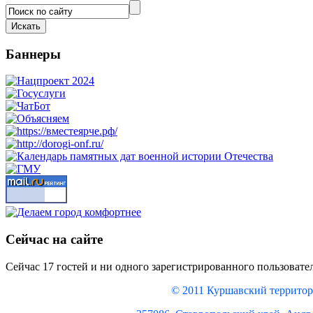
Баннеры
Сейчас на сайте
Сейчас 17 гостей и ни одного зарегистрированного пользовател
© 2011 Куршавский территор