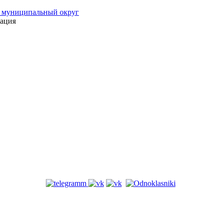
 муниципальный округ
ация