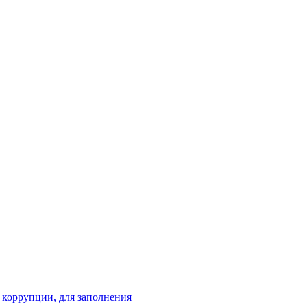
 коррупции, для заполнения