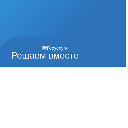
Решаем вместе