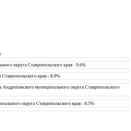
%
ного округа Ставропольского края - 9.6%
 Ставропольского края - 8.9%
ва Андроповского муниципального округа Ставропольского
пального округа Ставропольского края - 8.5%