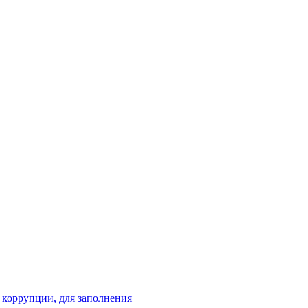
 коррупции, для заполнения