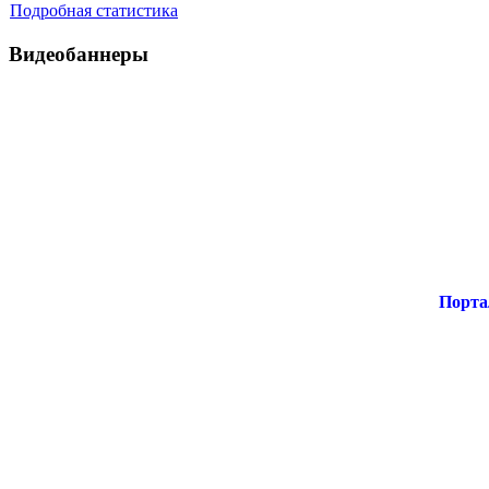
Подробная статистика
Видеобаннеры
Порта