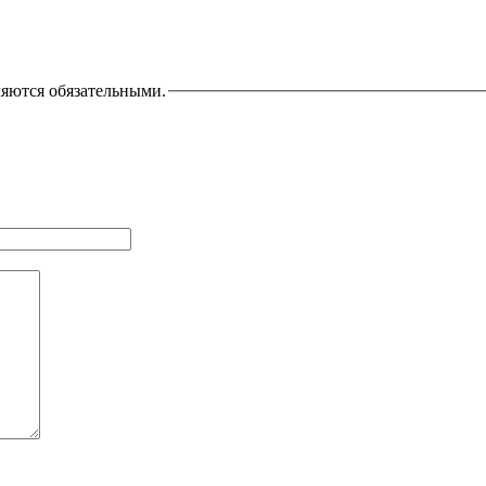
ляются обязательными.