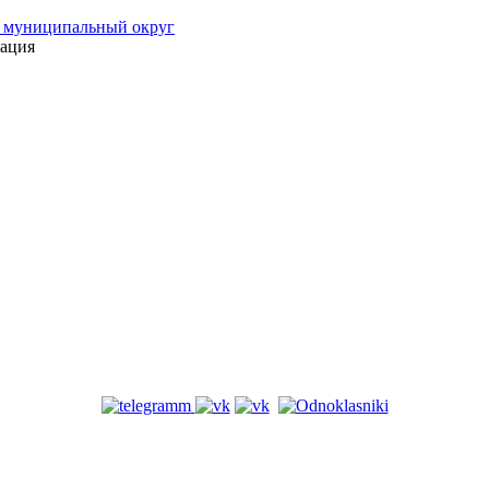
 муниципальный округ
ация