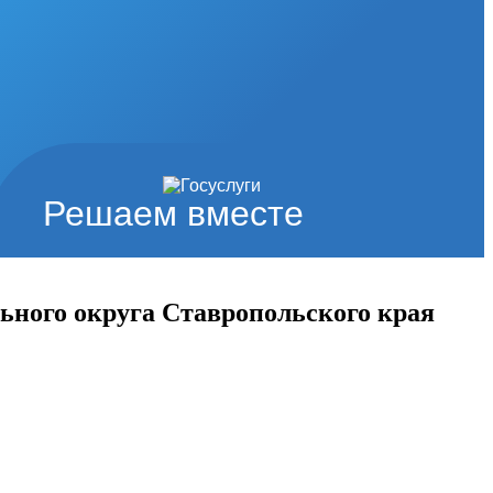
Решаем вместе
ного округа Ставропольского края