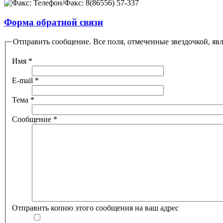
Телефон/Факс: 8(86556) 57-337
Форма обратной связи
Отправить сообщение. Все поля, отмеченные звездочкой, яв
Имя
*
E-mail
*
Тема
*
Сообщение
*
Отправить копию этого сообщения на ваш адрес