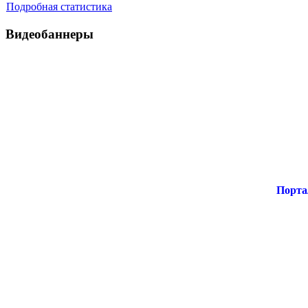
Подробная статистика
Видеобаннеры
Порта