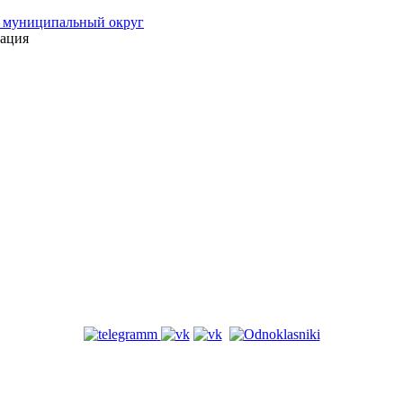
 муниципальный округ
ация