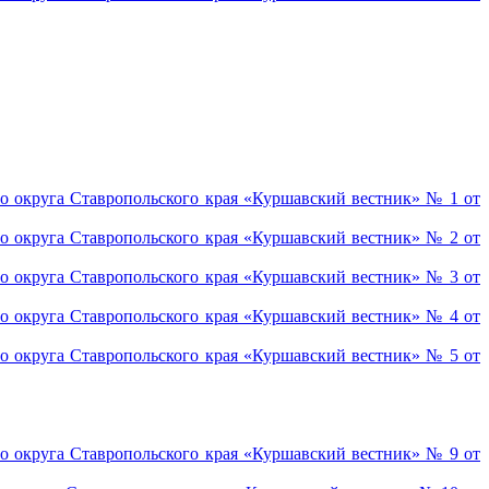
о округа Ставропольского края «Куршавский вестник» № 1 от
о округа Ставропольского края «Куршавский вестник» № 2 от
о округа Ставропольского края «Куршавский вестник» № 3 от
о округа Ставропольского края «Куршавский вестник» № 4 от
о округа Ставропольского края «Куршавский вестник» № 5 от
о округа Ставропольского края «Куршавский вестник» № 9 от