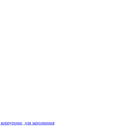
 коррупции, для заполнения