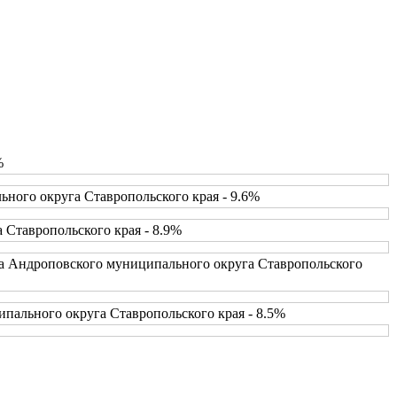
%
ного округа Ставропольского края - 9.6%
 Ставропольского края - 8.9%
ва Андроповского муниципального округа Ставропольского
пального округа Ставропольского края - 8.5%