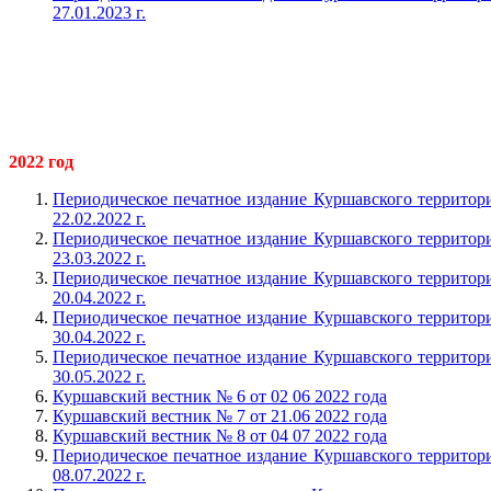
27.01.2023 г.
2022 год
Периодическое печатное издание Куршавского территор
22.02.2022 г.
Периодическое печатное издание Куршавского территор
23.03.2022 г.
Периодическое печатное издание Куршавского территор
20.04.2022 г.
Периодическое печатное издание Куршавского территор
30.04.2022 г.
Периодическое печатное издание Куршавского территор
30.05.2022 г.
Куршавский вестник № 6 от 02 06 2022 года
Куршавский вестник № 7 от 21.06 2022 года
Куршавский вестник № 8 от 04 07 2022 года
Периодическое печатное издание Куршавского территор
08.07.2022 г.