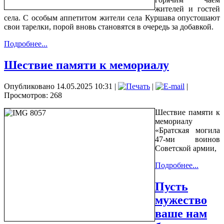
жителей и гостей
села. С особым аппетитом жители села Куршава опустошают
свои тарелки, порой вновь становятся в очередь за добавкой.
Подробнее...
Шествие памяти к мемориалу
Опубликовано 14.05.2025 10:31
|
|
|
Просмотров: 268
Шествие памяти к
мемориалу
«Братская могила
47-ми воинов
Советской армии,
Подробнее...
Пусть
мужество
ваше нам