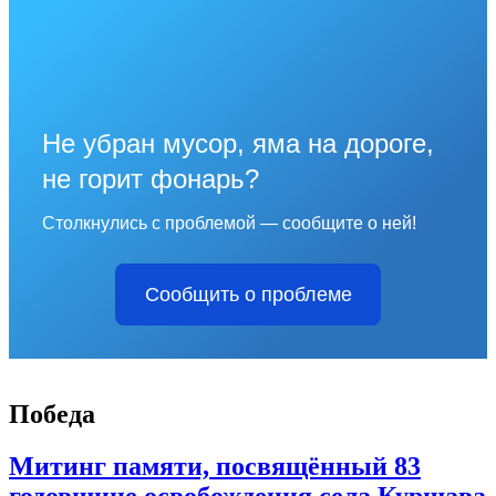
Не убран мусор, яма на дороге,
не горит фонарь?
Столкнулись с проблемой — сообщите о ней!
Сообщить о проблеме
Победа
Митинг памяти, посвящённый 83