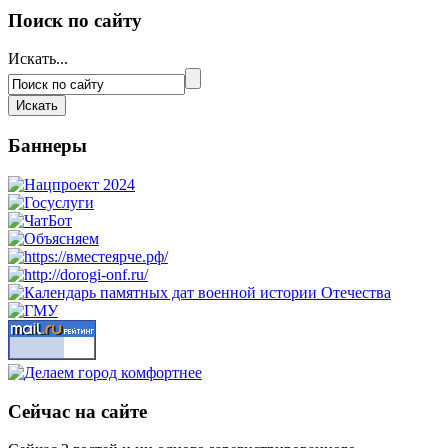
Поиск по сайту
Искать...
Баннеры
Сейчас на сайте