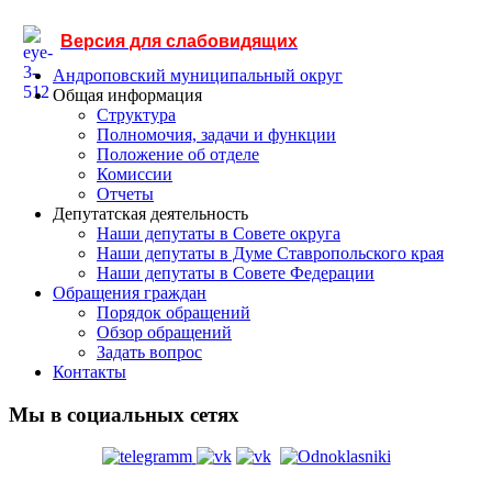
Версия для слабовидящих
Андроповский муниципальный округ
Общая информация
Структура
Полномочия, задачи и функции
Положение об отделе
Комиссии
Отчеты
Депутатская деятельность
Наши депутаты в Совете округа
Наши депутаты в Думе Ставропольского края
Наши депутаты в Совете Федерации
Обращения граждан
Порядок обращений
Обзор обращений
Задать вопрос
Контакты
Мы в социальных сетях