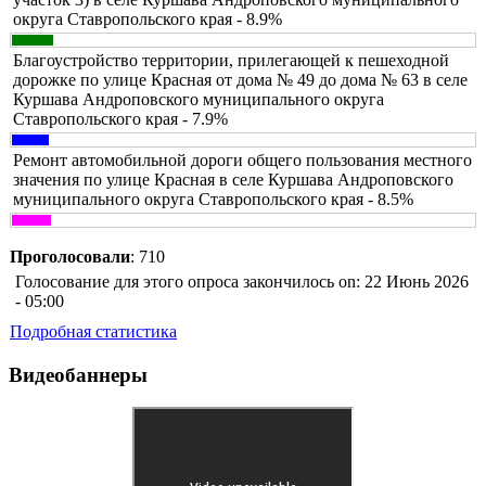
округа Ставропольского края - 8.9%
Благоустройство территории, прилегающей к пешеходной
дорожке по улице Красная от дома № 49 до дома № 63 в селе
Куршава Андроповского муниципального округа
Ставропольского края - 7.9%
Ремонт автомобильной дороги общего пользования местного
значения по улице Красная в селе Куршава Андроповского
муниципального округа Ставропольского края - 8.5%
Проголосовали
: 710
Голосование для этого опроса закончилось on: 22 Июнь 2026
- 05:00
Подробная статистика
Видеобаннеры