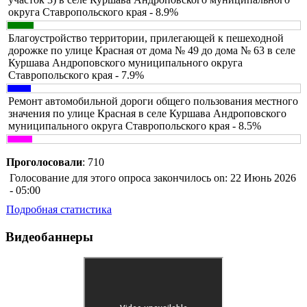
округа Ставропольского края - 8.9%
Благоустройство территории, прилегающей к пешеходной
дорожке по улице Красная от дома № 49 до дома № 63 в селе
Куршава Андроповского муниципального округа
Ставропольского края - 7.9%
Ремонт автомобильной дороги общего пользования местного
значения по улице Красная в селе Куршава Андроповского
муниципального округа Ставропольского края - 8.5%
Проголосовали
: 710
Голосование для этого опроса закончилось on: 22 Июнь 2026
- 05:00
Подробная статистика
Видеобаннеры