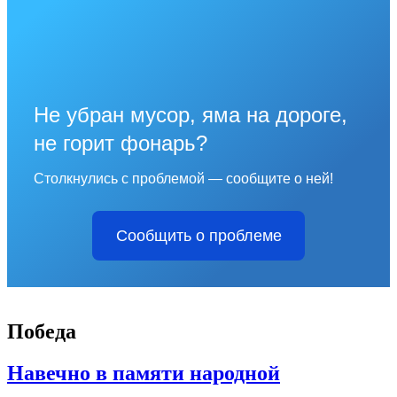
Не убран мусор, яма на дороге,
не горит фонарь?
Столкнулись с проблемой — сообщите о ней!
Сообщить о проблеме
Победа
Навечно в памяти народной