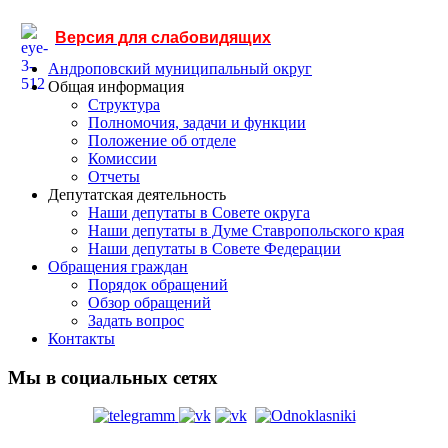
Версия для слабовидящих
Андроповский муниципальный округ
Общая информация
Структура
Полномочия, задачи и функции
Положение об отделе
Комиссии
Отчеты
Депутатская деятельность
Наши депутаты в Совете округа
Наши депутаты в Думе Ставропольского края
Наши депутаты в Совете Федерации
Обращения граждан
Порядок обращений
Обзор обращений
Задать вопрос
Контакты
Мы в социальных сетях